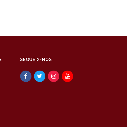
S
SEGUEIX-NOS