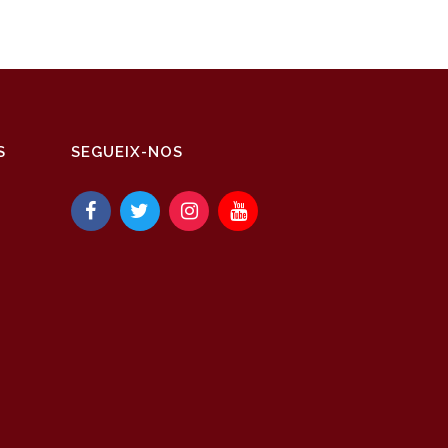
S
SEGUEIX-NOS