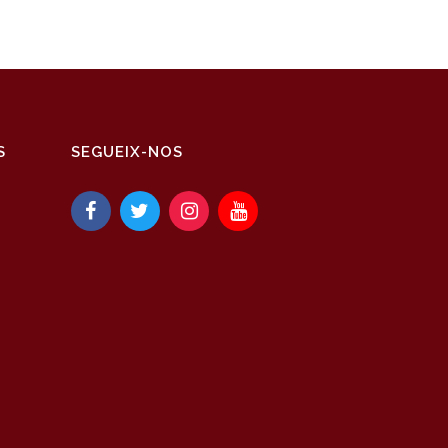
S
SEGUEIX-NOS