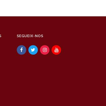
S
SEGUEIX-NOS