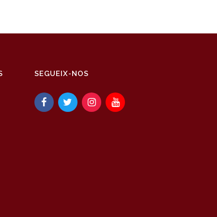
S
SEGUEIX-NOS