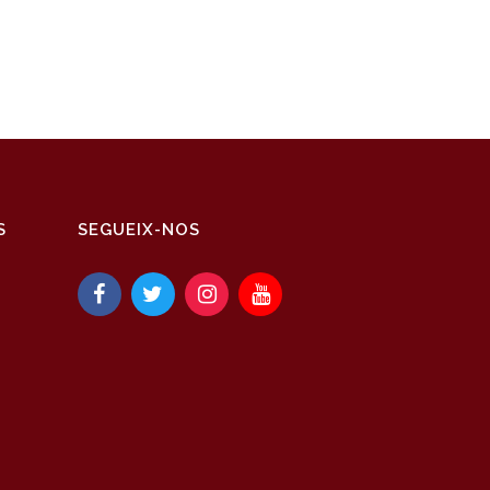
S
SEGUEIX-NOS