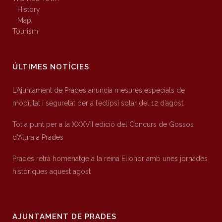
History
Map
Tourism
ÚLTIMES NOTÍCIES
L’Ajuntament de Prades anuncia mesures especials de
mobilitat i seguretat per a l’eclipsi solar del 12 d’agost
Tot a punt per a la XXXVII edició del Concurs de Gossos
d’Atura a Prades
Prades retrà homenatge a la reina Elionor amb unes jornades
històriques aquest agost
AJUNTAMENT DE PRADES