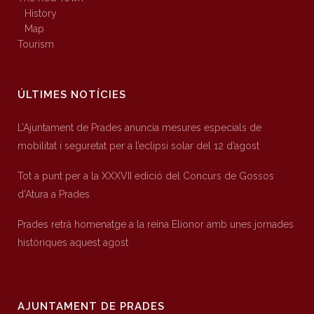
History
Map
Tourism
ÚLTIMES NOTÍCIES
L’Ajuntament de Prades anuncia mesures especials de
mobilitat i seguretat per a l’eclipsi solar del 12 d’agost
Tot a punt per a la XXXVII edició del Concurs de Gossos
d’Atura a Prades
Prades retrà homenatge a la reina Elionor amb unes jornades
històriques aquest agost
AJUNTAMENT DE PRADES