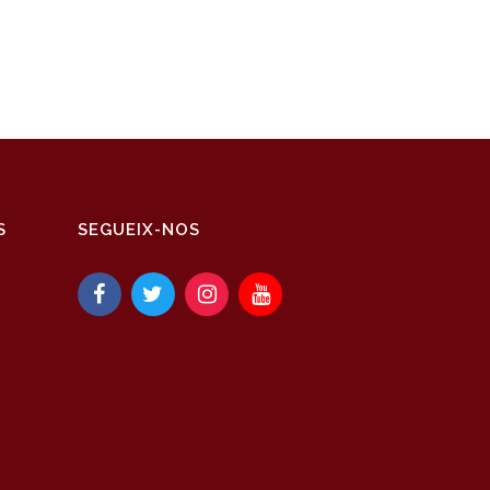
S
SEGUEIX-NOS