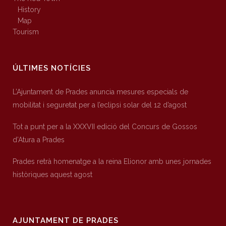
History
Map
Tourism
ÚLTIMES NOTÍCIES
L’Ajuntament de Prades anuncia mesures especials de
mobilitat i seguretat per a l’eclipsi solar del 12 d’agost
Tot a punt per a la XXXVII edició del Concurs de Gossos
d’Atura a Prades
Prades retrà homenatge a la reina Elionor amb unes jornades
històriques aquest agost
AJUNTAMENT DE PRADES