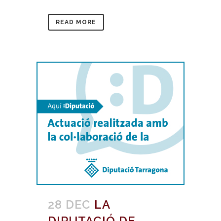
READ MORE
28 DEC
LA
DIPUTACIÓ DE