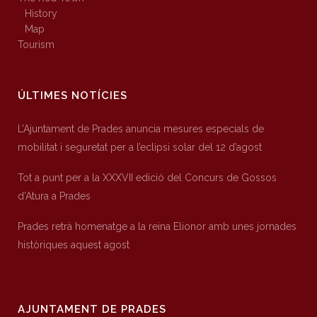
History
Map
Tourism
ÚLTIMES NOTÍCIES
L’Ajuntament de Prades anuncia mesures especials de
mobilitat i seguretat per a l’eclipsi solar del 12 d’agost
Tot a punt per a la XXXVII edició del Concurs de Gossos
d’Atura a Prades
Prades retrà homenatge a la reina Elionor amb unes jornades
històriques aquest agost
AJUNTAMENT DE PRADES