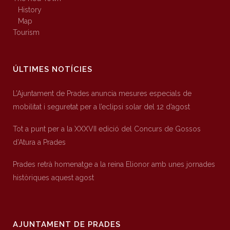
History
Map
Tourism
ÚLTIMES NOTÍCIES
L’Ajuntament de Prades anuncia mesures especials de
mobilitat i seguretat per a l’eclipsi solar del 12 d’agost
Tot a punt per a la XXXVII edició del Concurs de Gossos
d’Atura a Prades
Prades retrà homenatge a la reina Elionor amb unes jornades
històriques aquest agost
AJUNTAMENT DE PRADES