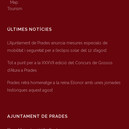
Map
Tourism
ÚLTIMES NOTÍCIES
L’Ajuntament de Prades anuncia mesures especials de
mobilitat i seguretat per a l’eclipsi solar del 12 d’agost
Tot a punt per a la XXXVII edició del Concurs de Gossos
d’Atura a Prades
Prades retrà homenatge a la reina Elionor amb unes jornades
històriques aquest agost
AJUNTAMENT DE PRADES