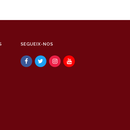
S
SEGUEIX-NOS