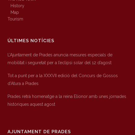
History
Map
Tourism
ÚLTIMES NOTÍCIES
L’Ajuntament de Prades anuncia mesures especials de
mobilitat i seguretat per a l’eclipsi solar del 12 d’agost
Tot a punt per a la XXXVII edició del Concurs de Gossos
d’Atura a Prades
Prades retrà homenatge a la reina Elionor amb unes jornades
històriques aquest agost
AJUNTAMENT DE PRADES