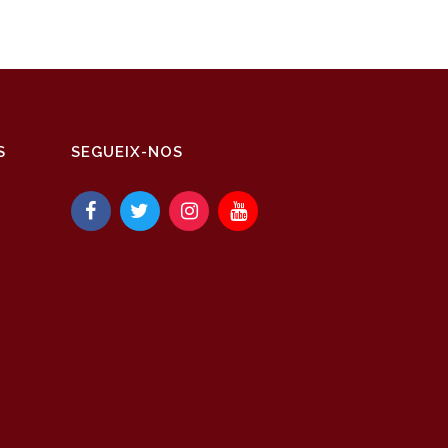
S
SEGUEIX-NOS