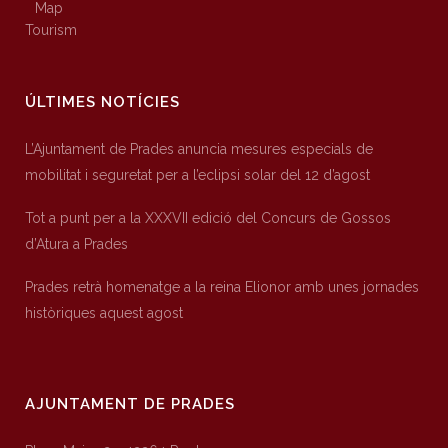
Map
Tourism
ÚLTIMES NOTÍCIES
L’Ajuntament de Prades anuncia mesures especials de
mobilitat i seguretat per a l’eclipsi solar del 12 d’agost
Tot a punt per a la XXXVII edició del Concurs de Gossos
d’Atura a Prades
Prades retrà homenatge a la reina Elionor amb unes jornades
històriques aquest agost
AJUNTAMENT DE PRADES