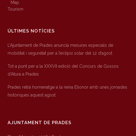
Map
Tourism
ÚLTIMES NOTÍCIES
L’Ajuntament de Prades anuncia mesures especials de
mobilitat i seguretat per a l’eclipsi solar del 12 d’agost
Tot a punt per a la XXXVII edició del Concurs de Gossos
d’Atura a Prades
Prades retrà homenatge a la reina Elionor amb unes jornades
històriques aquest agost
AJUNTAMENT DE PRADES