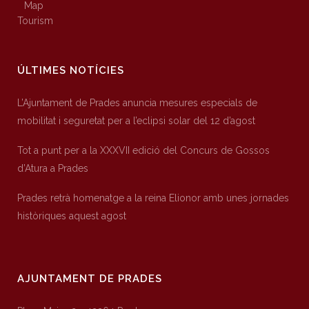
Map
Tourism
ÚLTIMES NOTÍCIES
L’Ajuntament de Prades anuncia mesures especials de
mobilitat i seguretat per a l’eclipsi solar del 12 d’agost
Tot a punt per a la XXXVII edició del Concurs de Gossos
d’Atura a Prades
Prades retrà homenatge a la reina Elionor amb unes jornades
històriques aquest agost
AJUNTAMENT DE PRADES