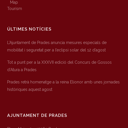
Map
Tourism
ÚLTIMES NOTÍCIES
L’Ajuntament de Prades anuncia mesures especials de
mobilitat i seguretat per a l’eclipsi solar del 12 d’agost
Tot a punt per a la XXXVII edició del Concurs de Gossos
d’Atura a Prades
Prades retrà homenatge a la reina Elionor amb unes jornades
històriques aquest agost
AJUNTAMENT DE PRADES